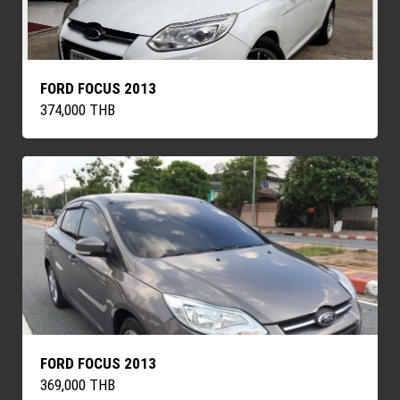
FORD FOCUS 2013
374,000 THB
FORD FOCUS 2013
369,000 THB