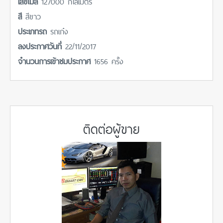
เลขไมล์
127000 กิโลเมตร
สี
สีขาว
ประเภทรถ
รถเก๋ง
ลงประกาศวันที่
22/11/2017
จำนวนการเข้าชมประกาศ
1656 ครั้ง
ติดต่อผู้ขาย