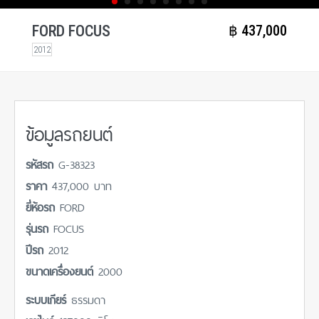
FORD FOCUS
฿​ 437,000
2012
ข้อมูลรถยนต์
รหัสรถ
G-38323
ราคา
437,000 บาท
ยี่ห้อรถ
FORD
รุ่นรถ
FOCUS
ปีรถ
2012
ขนาดเครื่องยนต์
2000
ระบบเกียร์
ธรรมดา