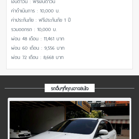
เงินดาวน์ : ฟรีเงินดาวน์
ค่าดำเนินการ : 10,000 บ.
ค่าประกันภัย : ฟรีประกันภัย 1 ปี
รวมออกรถ : 10,000 บ.
ผ่อน 48 เดือน : 11,461 บาท
ผ่อน 60 เดือน : 9,556 บาท
ผ่อน 72 เดือน : 8,668 บาท
รถอื่นๆที่คุณอาจสนใจ