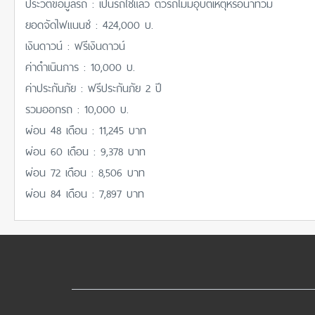
ประวัติข้อมูลรถ : เป็นรถใช้แล้ว ตัวรถไม่มีอุบัติเหตุหรือน้ำท่วม
ยอดจัดไฟแนนซ์ : 424,000 บ.
เงินดาวน์ : ฟรีเงินดาวน์
ค่าดำเนินการ : 10,000 บ.
ค่าประกันภัย : ฟรีประกันภัย 2 ปี
รวมออกรถ : 10,000 บ.
ผ่อน 48 เดือน : 11,245 บาท
ผ่อน 60 เดือน : 9,378 บาท
ผ่อน 72 เดือน : 8,506 บาท
ผ่อน 84 เดือน : 7,897 บาท