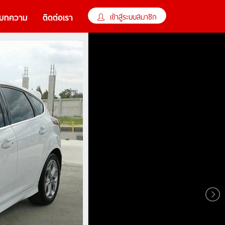
×
เข้าสู่ระบบสมาชิก
บทความ
ติดต่อเรา