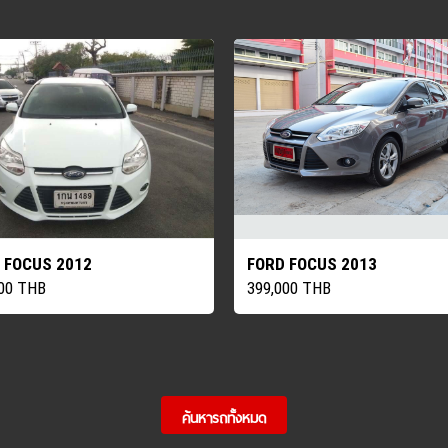
 FOCUS 2012
FORD FOCUS 2013
000 THB
399,000 THB
ค้นหารถทั้งหมด