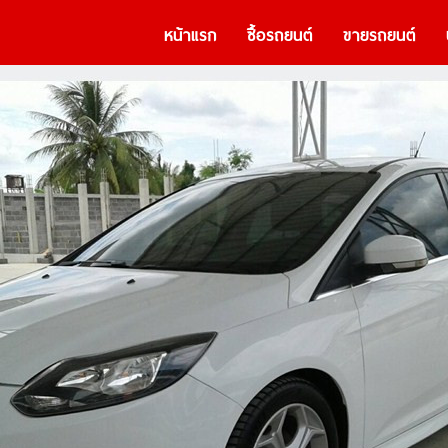
หน้าแรก
ซื้อรถยนต์
ขายรถยนต์