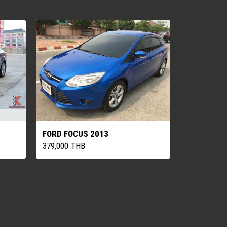
FORD FOCUS 2013
379,000 THB