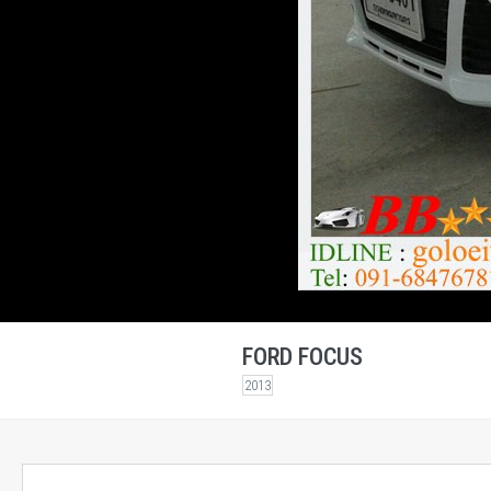
FORD FOCUS
2013