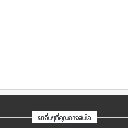
รถอื่นๆที่คุณอาจสนใจ