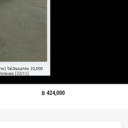
฿​ 424,000