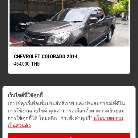
CHEVROLET COLORADO 2014
464,000 THB
เว็บไซต์นี้ใช้คุกกี้
ค้นหารถทั้งหมด
เราใช้คุกกี้เพื่อเพิ่มประสิทธิภาพ และประสบการณ์ที่ดีใน
การใช้งานเว็บไซต์ คุณสามารถเลือกตั้งค่าความยินยอม
การใช้คุกกี้ได้ โดยคลิก "การตั้งค่าคุกกี้"
นโยบายความ
เป็นส่วนตัว