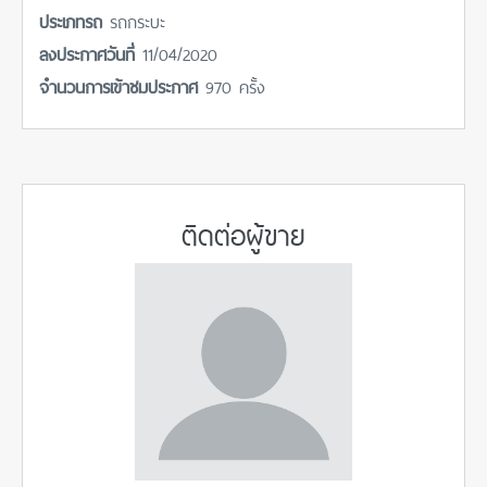
ประเภทรถ
รถกระบะ
ลงประกาศวันที่
11/04/2020
จำนวนการเข้าชมประกาศ
970 ครั้ง
ติดต่อผู้ขาย