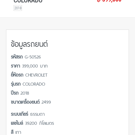
COLORADO
2018
ข้อมูลรถยนต์
รหัสรถ
G-50526
ราคา
399,000 บาท
ยี่ห้อรถ
CHEVROLET
รุ่นรถ
COLORADO
ปีรถ
2018
ขนาดเครื่องยนต์
2499
ระบบเกียร์
ธรรมดา
เลขไมล์
39200 กิโลเมตร
สี
เทา