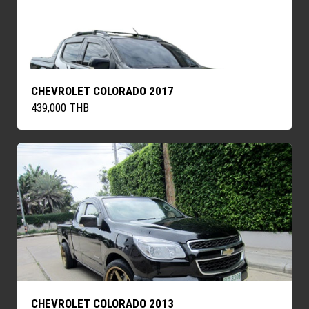
CHEVROLET COLORADO 2017
439,000 THB
CHEVROLET COLORADO 2013