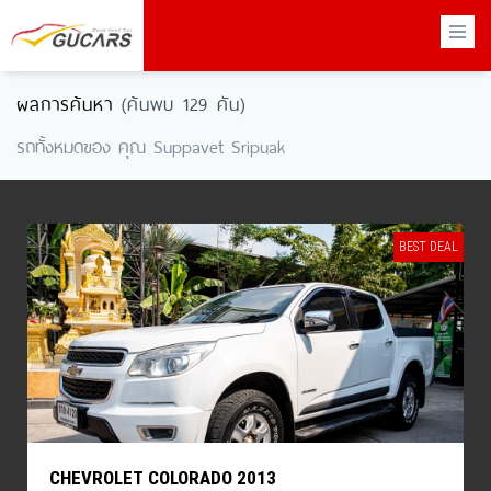
×
ผลการค้นหา
(ค้นพบ 129 คัน)
รถทั้งหมดของ คุณ Suppavet Sripuak
BEST DEAL
CHEVROLET COLORADO 2013