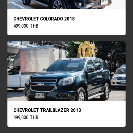
CHEVROLET COLORADO 2018
499,000 THB
CHEVROLET TRAILBLAZER 2013
499,000 THB