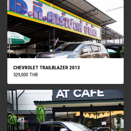
CHEVROLET TRAILBLAZER 2013
529,000 THB