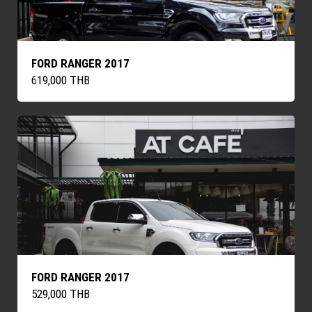
FORD RANGER 2017
619,000 THB
FORD RANGER 2017
529,000 THB