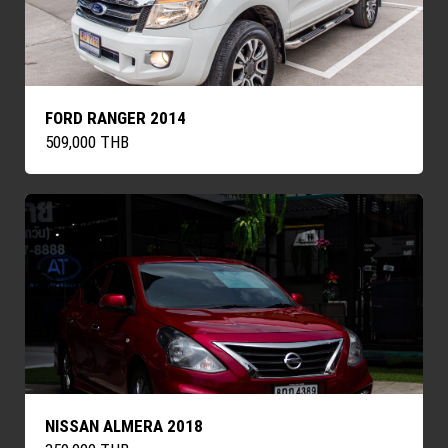
FORD RANGER 2014
509,000 THB
NISSAN ALMERA 2018