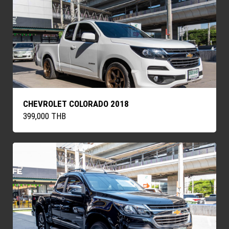
CHEVROLET COLORADO 2018
399,000 THB