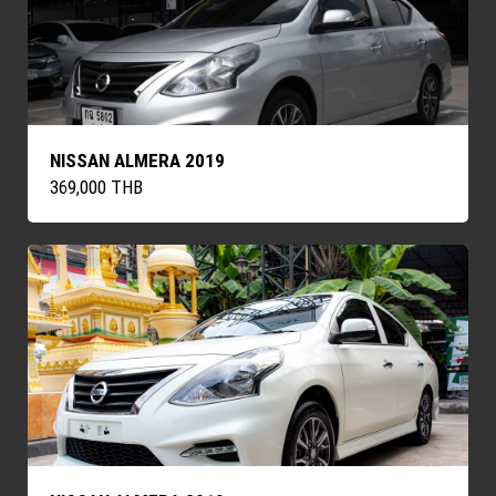
NISSAN ALMERA 2019
369,000 THB