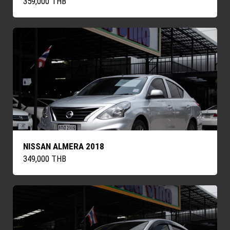
359,000 THB
NISSAN ALMERA 2018
349,000 THB