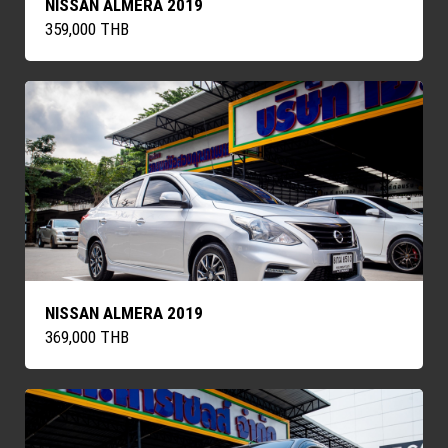
NISSAN ALMERA 2019
359,000 THB
NISSAN ALMERA 2019
369,000 THB