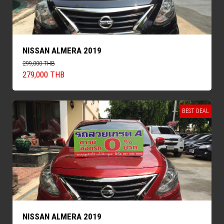
NISSAN ALMERA 2019
299,000 THB
279,000 THB
BEST DEAL
NISSAN ALMERA 2019