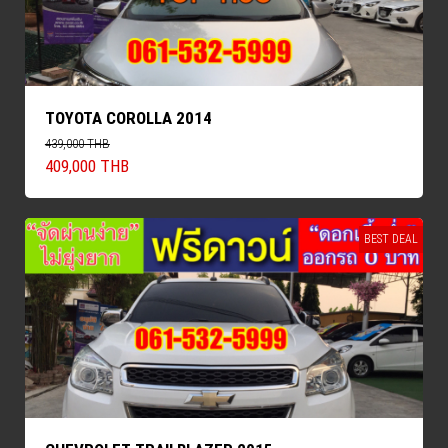
TOYOTA COROLLA 2014
439,000 THB
409,000 THB
BEST DEAL