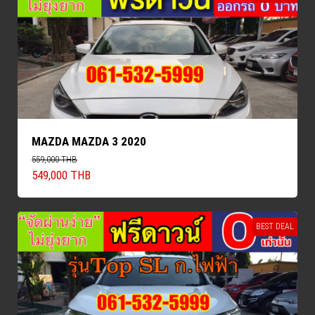
MAZDA MAZDA 3 2020
559,000 THB
549,000 THB
BEST DEAL