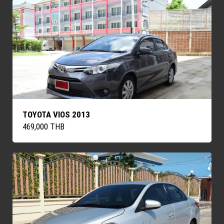
TOYOTA VIOS 2013
469,000 THB