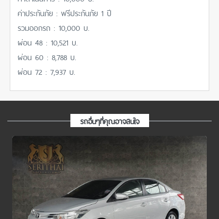
ค่าประกันภัย : ฟรีประกันภัย 1 ปี
รวมออกรถ : 10,000 บ.
ผ่อน 48 : 10,521 บ.
ผ่อน 60 : 8,788 บ.
ผ่อน 72 : 7,937 บ.
รถอื่นๆที่คุณอาจสนใจ