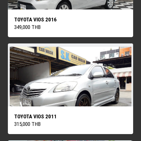
TOYOTA VIOS 2016
349,000 THB
TOYOTA VIOS 2011
315,000 THB