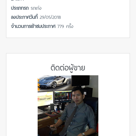
ประเภทรถ
รถเก๋ง
ลงประกาศวันที่
29/05/2018
จำนวนการเข้าชมประกาศ
779 ครั้ง
ติดต่อผู้ขาย