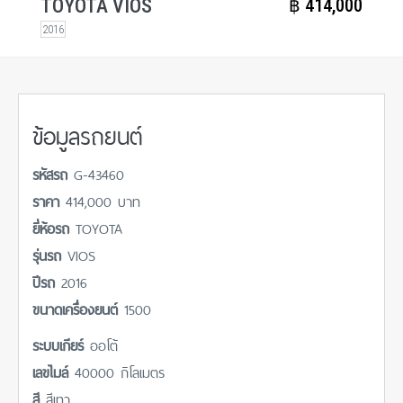
TOYOTA VIOS
฿​ 414,000
2016
ข้อมูลรถยนต์
รหัสรถ
G-43460
ราคา
414,000 บาท
ยี่ห้อรถ
TOYOTA
รุ่นรถ
VIOS
ปีรถ
2016
ขนาดเครื่องยนต์
1500
ระบบเกียร์
ออโต้
เลขไมล์
40000 กิโลเมตร
สี
สีเทา