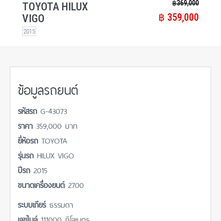
฿​ 369,000
TOYOTA HILUX
฿​ 359,000
VIGO
2015
ข้อมูลรถยนต์
รหัสรถ
G-43073
ราคา
359,000 บาท
ยี่ห้อรถ
TOYOTA
รุ่นรถ
HILUX VIGO
ปีรถ
2015
ขนาดเครื่องยนต์
2700
ระบบเกียร์
ธรรมดา
เลขไมล์
111000 กิโลเมตร