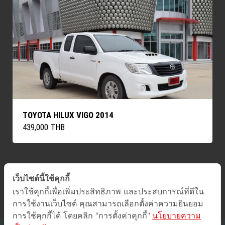
TOYOTA HILUX VIGO 2014
439,000 THB
เว็บไซต์นี้ใช้คุกกี้
ค้นหารถทั้งหมด
เราใช้คุกกี้เพื่อเพิ่มประสิทธิภาพ และประสบการณ์ที่ดีใน
การใช้งานเว็บไซต์ คุณสามารถเลือกตั้งค่าความยินยอม
การใช้คุกกี้ได้ โดยคลิก "การตั้งค่าคุกกี้"
นโยบายความ