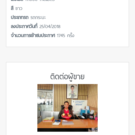
สี
ขาว
ประเภทรถ
รถกระบะ
ลงประกาศวันที่
25/04/2018
จำนวนการเข้าชมประกาศ
1745 ครั้ง
ติดต่อผู้ขาย