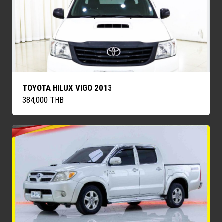
TOYOTA HILUX VIGO 2013
384,000 THB