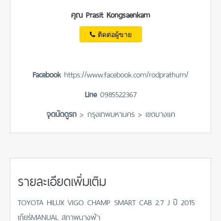
คุณ Prasit Kongsaenkam
ติดต่อผู้ขาย
Facebook
https://www.facebook.com/rodprathum/
Line
0985522367
จุดนัดดูรถ
> กรุงเทพมหานคร > เขตบางแค
รายละเอียดเพิ่มเติม
TOYOTA HILUX VIGO CHAMP SMART CAB 2.7 J ปี 2015
เกียร์MANUAL สภาพนางฟ้า