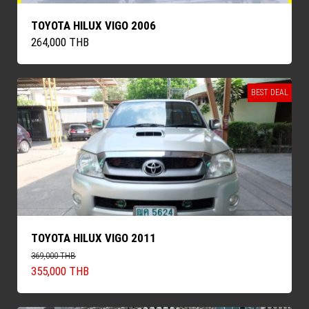
TOYOTA HILUX VIGO 2006
264,000 THB
BEST DEAL
TOYOTA HILUX VIGO 2011
369,000 THB
355,000 THB