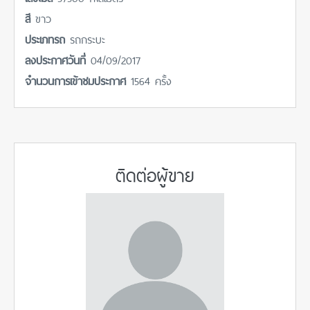
สี
ขาว
ประเภทรถ
รถกระบะ
ลงประกาศวันที่
04/09/2017
จำนวนการเข้าชมประกาศ
1564 ครั้ง
ติดต่อผู้ขาย