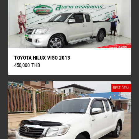
TOYOTA HILUX VIGO 2013
450,000 THB
BEST DEAL