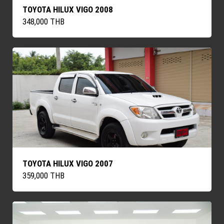
TOYOTA HILUX VIGO 2008
348,000 THB
TOYOTA HILUX VIGO 2007
359,000 THB