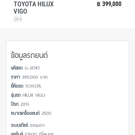
TOYOTA HILUX
฿​ 399,000
VIGO
2013
ข้อมูลรถยนต์
รหัสรถ
G-31747
ราคา
399,000 บาท
ยี่ห้อรถ
TOYOTA
รุ่นรถ
HILUX VIGO
ปีรถ
2013
ขนาดเครื่องยนต์
2500
ระบบเกียร์
ธรรมดา
เลขไมล์
57500 กิโลเมตร