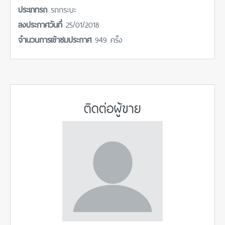
ประเภทรถ
รถกระบะ
ลงประกาศวันที่
25/01/2018
จำนวนการเข้าชมประกาศ
949 ครั้ง
ติดต่อผู้ขาย