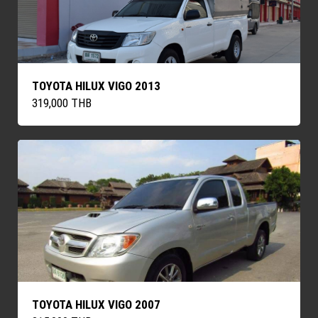
TOYOTA HILUX VIGO 2013
319,000 THB
TOYOTA HILUX VIGO 2007