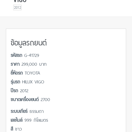
2012
ข้อมูลรถยนต์
รหัสรถ
G-41729
ราคา
299,000 บาท
ยี่ห้อรถ
TOYOTA
รุ่นรถ
HILUX VIGO
ปีรถ
2012
ขนาดเครื่องยนต์
2700
ระบบเกียร์
ธรรมดา
เลขไมล์
999 กิโลเมตร
สี
ขาว