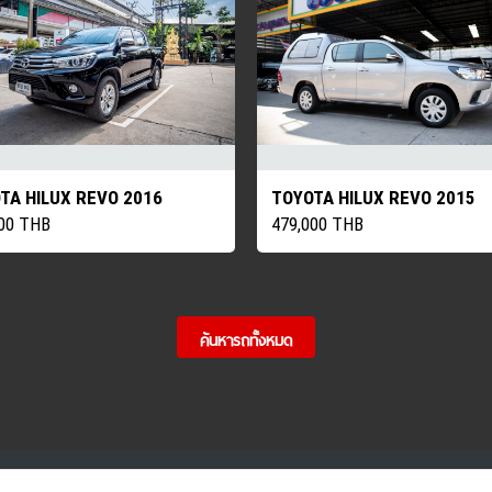
TA HILUX REVO 2016
TOYOTA HILUX REVO 2015
000 THB
479,000 THB
ค้นหารถทั้งหมด