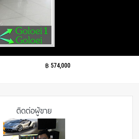
฿​ 574,000
ติดต่อผู้ขาย