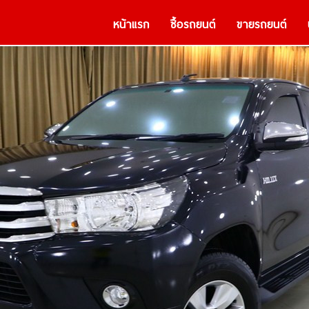
หน้าแรก
ซื้อรถยนต์
ขายรถยนต์