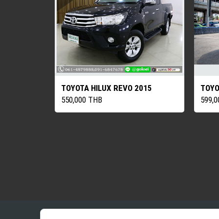
TOYOTA HILUX REVO 2015
TOYO
550,000 THB
599,