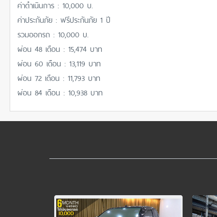
ค่าดำเนินการ : 10,000 บ.
ค่าประกันภัย : ฟรีประกันภัย 1 ปี
รวมออกรถ : 10,000 บ.
ผ่อน 48 เดือน : 15,474 บาท
ผ่อน 60 เดือน : 13,119 บาท
ผ่อน 72 เดือน : 11,793 บาท
ผ่อน 84 เดือน : 10,938 บาท