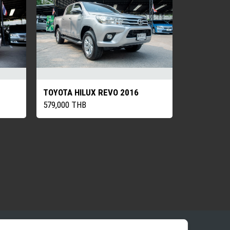
TOYOTA HILUX REVO 2016
579,000 THB