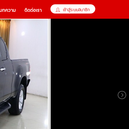
×
เข้าสู่ระบบสมาชิก
บทความ
ติดต่อเรา