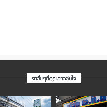
รถอื่นๆที่คุณอาจสนใจ