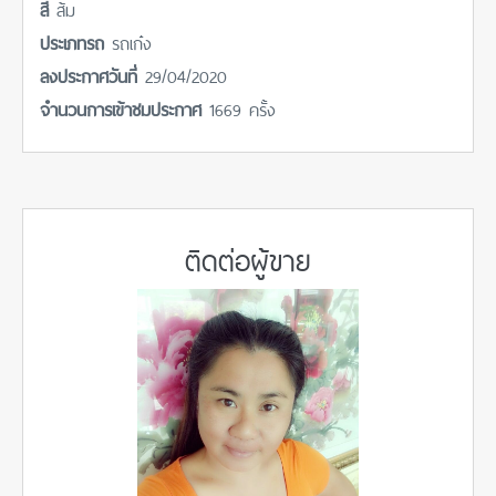
สี
ส้ม
ประเภทรถ
รถเก๋ง
ลงประกาศวันที่
29/04/2020
จำนวนการเข้าชมประกาศ
1669 ครั้ง
ติดต่อผู้ขาย