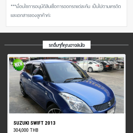
***เงื่อนไขการอนุมัติสินเชื่อการออกรถแต่ละคัน เป็นไปตามเครดิต
และเอกสารของลูกค้าค่ะ
รถอื่นๆที่คุณอาจสนใจ
SUZUKI SWIFT 2013
304,000 THB