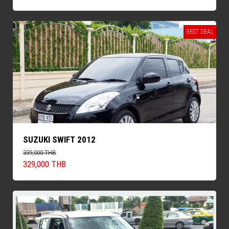
BEST DEAL
SUZUKI SWIFT 2012
339,000 THB
329,000 THB