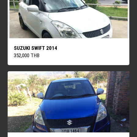
SUZUKI SWIFT 2014
352,000 THB