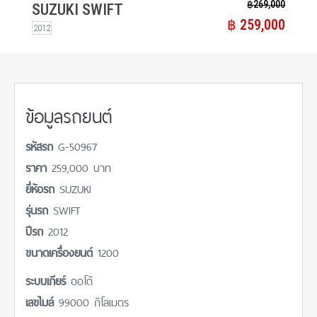
฿​ 269,000
SUZUKI SWIFT
฿​ 259,000
2012
ข้อมูลรถยนต์
รหัสรถ
G-50967
ราคา
259,000 บาท
ยี่ห้อรถ
SUZUKI
รุ่นรถ
SWIFT
ปีรถ
2012
ขนาดเครื่องยนต์
1200
ระบบเกียร์
ออโต้
เลขไมล์
99000 กิโลเมตร