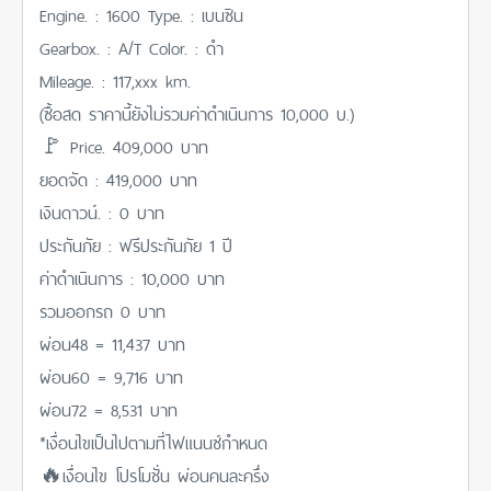
Engine. : 1600 Type. : เบนซิน
Gearbox. : A/T Color. : ดำ
Mileage. : 117,xxx km.
(ซื้อสด ราคานี้ยังไม่รวมค่าดำเนินการ 10,000 บ.)
🚩 Price. 409,000 บาท
ยอดจัด : 419,000 บาท
เงินดาวน์. : 0 บาท
ประกันภัย : ฟรีประกันภัย 1 ปี
ค่าดำเนินการ : 10,000 บาท
รวมออกรถ 0 บาท
ผ่อน48 = 11,437 บาท
ผ่อน60 = 9,716 บาท
ผ่อน72 = 8,531 บาท
*เงื่อนไขเป็นไปตามที่ไฟแนนซ์กำหนด
🔥เงื่อนไข โปรโมชั่น ผ่อนคนละครึ่ง