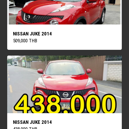
NISSAN JUKE 2014
509,000 THB
NISSAN JUKE 2014