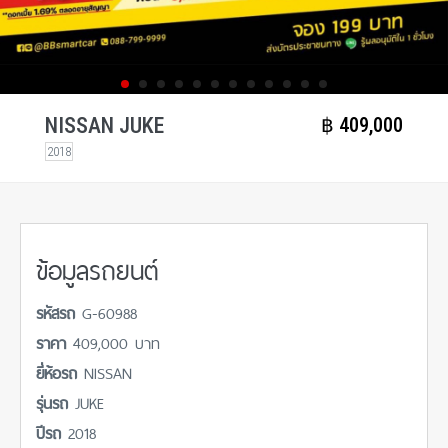
NISSAN JUKE
฿​ 409,000
2018
ข้อมูลรถยนต์
รหัสรถ
G-60988
ราคา
409,000 บาท
ยี่ห้อรถ
NISSAN
รุ่นรถ
JUKE
ปีรถ
2018