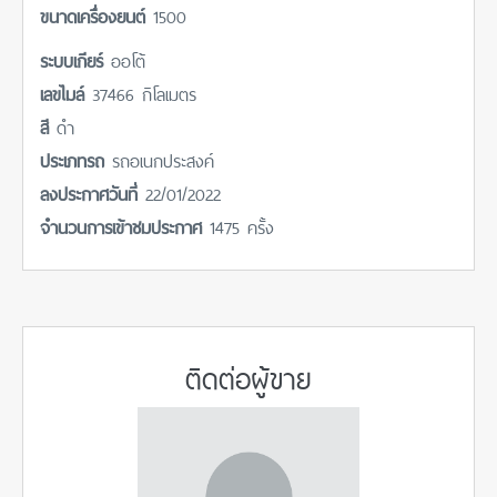
ขนาดเครื่องยนต์
1500
ระบบเกียร์
ออโต้
เลขไมล์
37466 กิโลเมตร
สี
ดำ
ประเภทรถ
รถอเนกประสงค์
ลงประกาศวันที่
22/01/2022
จำนวนการเข้าชมประกาศ
1475 ครั้ง
ติดต่อผู้ขาย