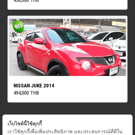
438,000 THB
NISSAN JUKE 2014
494,000 THB
เว็บไซต์นี้ใช้คุกกี้
ค้นหารถทั้งหมด
เราใช้คุกกี้เพื่อเพิ่มประสิทธิภาพ และประสบการณ์ที่ดีใน