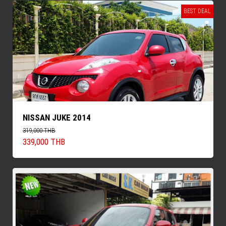
BEST DEAL
NISSAN JUKE 2014
319,000 THB
339,000 THB