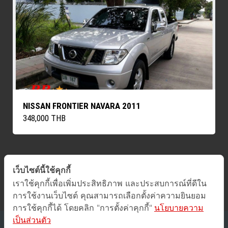
NISSAN FRONTIER NAVARA 2011
348,000 THB
เว็บไซต์นี้ใช้คุกกี้
ค้นหารถทั้งหมด
เราใช้คุกกี้เพื่อเพิ่มประสิทธิภาพ และประสบการณ์ที่ดีใน
การใช้งานเว็บไซต์ คุณสามารถเลือกตั้งค่าความยินยอม
การใช้คุกกี้ได้ โดยคลิก "การตั้งค่าคุกกี้"
นโยบายความ
เป็นส่วนตัว