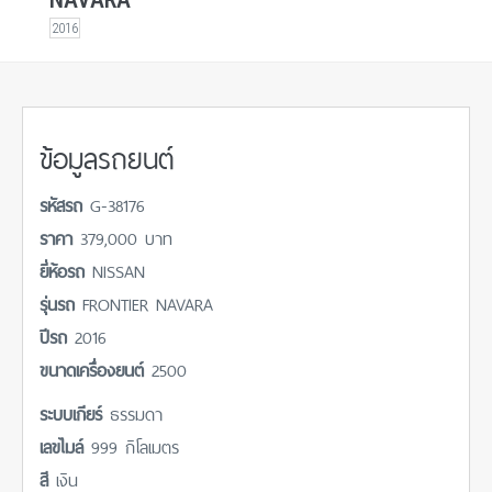
2016
ข้อมูลรถยนต์
รหัสรถ
G-38176
ราคา
379,000 บาท
ยี่ห้อรถ
NISSAN
รุ่นรถ
FRONTIER NAVARA
ปีรถ
2016
ขนาดเครื่องยนต์
2500
ระบบเกียร์
ธรรมดา
เลขไมล์
999 กิโลเมตร
สี
เงิน