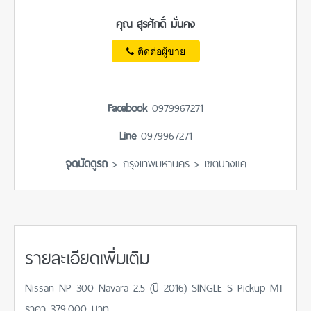
คุณ สุรศักดิ์ มั่นคง
ติดต่อผู้ขาย
Facebook
0979967271
Line
0979967271
จุดนัดดูรถ
> กรุงเทพมหานคร > เขตบางแค
รายละเอียดเพิ่มเติม
Nissan NP 300 Navara 2.5 (ปี 2016) SINGLE S Pickup MT
ราคา 379,000 บาท