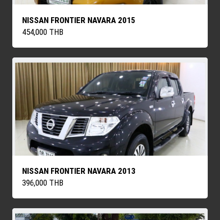
NISSAN FRONTIER NAVARA 2015
454,000 THB
NISSAN FRONTIER NAVARA 2013
396,000 THB