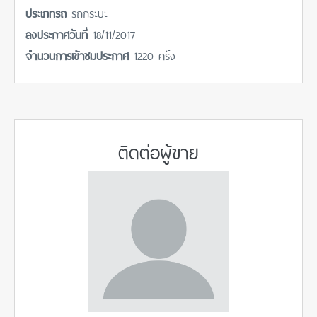
ประเภทรถ
รถกระบะ
ลงประกาศวันที่
18/11/2017
จำนวนการเข้าชมประกาศ
1220 ครั้ง
ติดต่อผู้ขาย