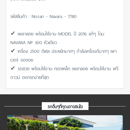
รหัสสินค้า : Nissan - Navara - 7780
✔ เพลาลอย พร้อมใช้งาน MODEL ปี 2016 แท้ๆ โฉม
NAVARA NP 300 หัวเดียว
✔ เครื่อง 2500 ดีเซล ประหยัดมากๆ กำลังเครื่องดีมากๆ เพา
เวอร์ จอถอย
✔ รถสวย พร้อมใช้งาน คอกเหล็ก เพลาลอย พร้อมใช้งาน ฟรี
ดาวน์ ออกรถง่ายที่สุด
รถอื่นๆที่คุณอาจสนใจ