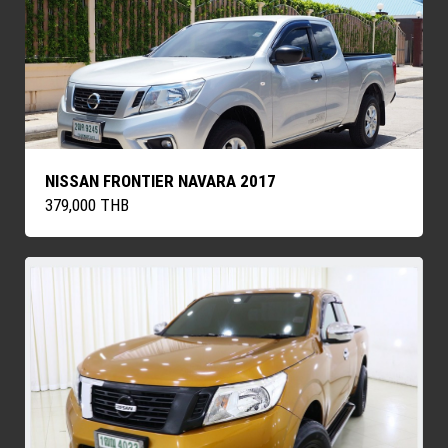
NISSAN FRONTIER NAVARA 2017
379,000 THB