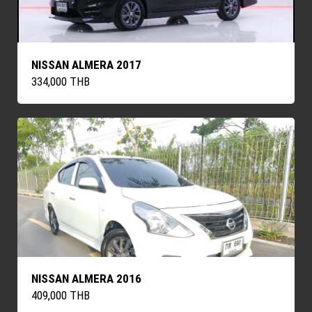
NISSAN ALMERA 2017
334,000 THB
NISSAN ALMERA 2016
409,000 THB