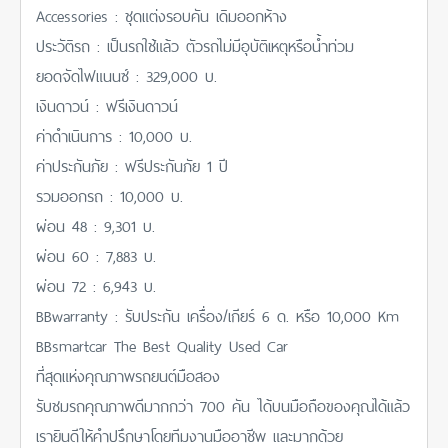
Accessories : ชุดแต่งรอบคัน เดิมออกห้าง
ประวัติรถ : เป็นรถใช้แล้ว ตัวรถไม่มีอุบัติเหตุหรือน้ำท่วม
ยอดจัดไฟแนนซ์ : 329,000 บ.
เงินดาวน์ : ฟรีเงินดาวน์
ค่าดำเนินการ : 10,000 บ.
ค่าประกันภัย : ฟรีประกันภัย 1 ปี
รวมออกรถ : 10,000 บ.
ผ่อน 48 : 9,301 บ.
ผ่อน 60 : 7,883 บ.
ผ่อน 72 : 6,943 บ.
BBwarranty : รับประกัน เครื่อง/เกียร์ 6 ด. หรือ 10,000 Km
BBsmartcar The Best Quality Used Car
ที่สุดแห่งคุณภาพรถยนต์มือสอง
รับชมรถคุณภาพดีมากกว่า 700 คัน ได้บนมือถือของคุณได้แล้ว
เรายินดีให้คำปรึกษาโดยทีมงานมืออาชีพ และมากด้วย