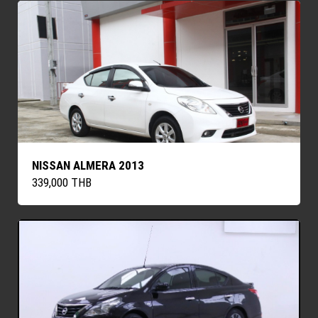
NISSAN ALMERA 2013
339,000 THB