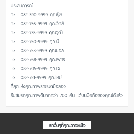
ประสบการณ์
Tel : 082-390-9999 คุณยุ้ย
Tel : 082-756-9999 คุณวิทย์
Tel : 082-735-9999 คุณวุฒิ
Tel : 082-750-9999 คุณบี
Tel : 082-753-9999 คุณบอล
Tel : 082-768-9999 คุณเพชร
Tel : 082-705-9999 คุณเจ
Tel : 082-751-9999 คุณใหม่
ที่สุดแห่งคุณภาพรถยนต์มือสอง
รับชมรถคุณภาพดีมากกว่า 700 คัน ได้บนมือถือของคุณได้แล้ว
รถอื่นๆที่คุณอาจสนใจ