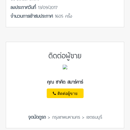
ลงประกาศวันที่
13/09/2017
จำนวนการเข้าชมประกาศ
1605 ครั้ง
ติดต่อผู้ขาย
คุณ ชาคิต สมาร์คาร์
ติดต่อผู้ขาย
จุดนัดดูรถ
> กรุงเทพมหานคร > เขตธนบุรี