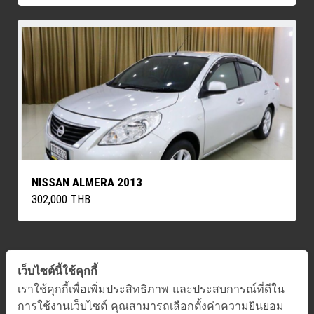
NISSAN ALMERA 2013
302,000 THB
เว็บไซต์นี้ใช้คุกกี้
ค้นหารถทั้งหมด
เราใช้คุกกี้เพื่อเพิ่มประสิทธิภาพ และประสบการณ์ที่ดีใน
การใช้งานเว็บไซต์ คุณสามารถเลือกตั้งค่าความยินยอม