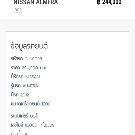
NISSAN ALMERA
฿​ 244,000
2012
ข้อมูลรถยนต์
รหัสรถ
G-40099
ราคา
244,000 บาท
ยี่ห้อรถ
NISSAN
รุ่นรถ
ALMERA
ปีรถ
2012
ขนาดเครื่องยนต์
1200
ระบบเกียร์
ออโต้
เลขไมล์
82000 กิโลเมตร
สี
สีน้ำเงิน