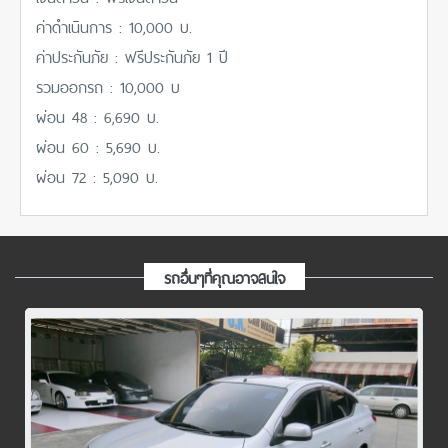
ค่าดำเนินการ : 10,000 บ.
ค่าประกันภัย : ฟรีประกันภัย 1 ปี
รวมออกรถ : 10,000 บ
ผ่อน 48 : 6,690 บ.
ผ่อน 60 : 5,690 บ.
ผ่อน 72 : 5,090 บ.
รถอื่นๆที่คุณอาจสนใจ