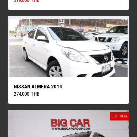
NISSAN ALMERA 2014
274,000 THB
BEST DEAL