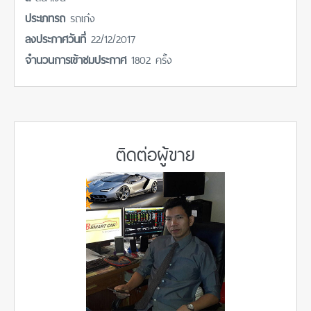
ประเภทรถ
รถเก๋ง
ลงประกาศวันที่
22/12/2017
จำนวนการเข้าชมประกาศ
1802 ครั้ง
ติดต่อผู้ขาย