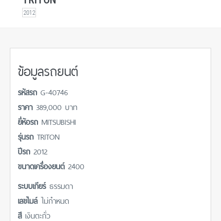
2012
ข้อมูลรถยนต์
รหัสรถ
G-40746
ราคา
389,000 บาท
ยี่ห้อรถ
MITSUBISHI
รุ่นรถ
TRITON
ปีรถ
2012
ขนาดเครื่องยนต์
2400
ระบบเกียร์
ธรรมดา
เลขไมล์
ไม่กำหนด
สี
เงินตะกั่ว