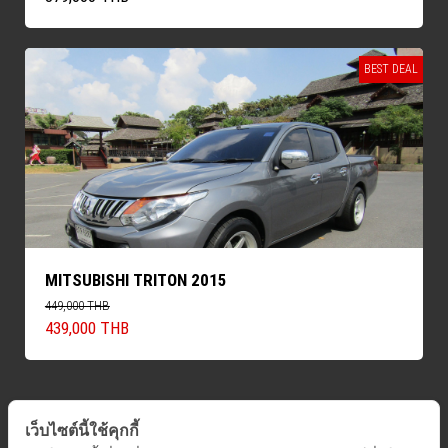
BEST DEAL
MITSUBISHI TRITON 2015
449,000 THB
439,000 THB
เว็บไซต์นี้ใช้คุกกี้
ค้นหารถทั้งหมด