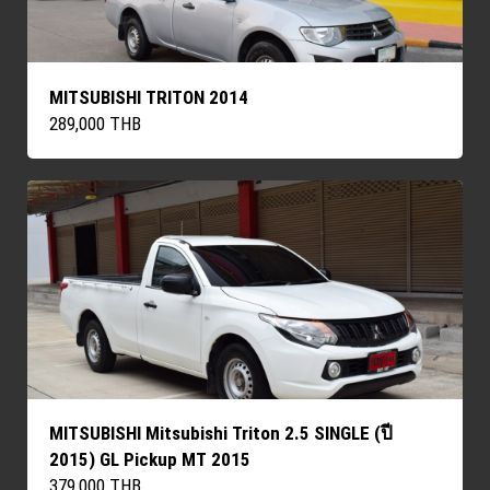
MITSUBISHI TRITON 2014
289,000 THB
MITSUBISHI Mitsubishi Triton 2.5 SINGLE (ปี
2015) GL Pickup MT 2015
379,000 THB