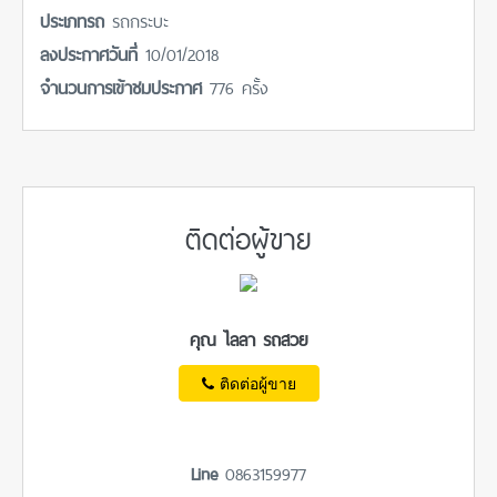
ประเภทรถ
รถกระบะ
ลงประกาศวันที่
10/01/2018
จำนวนการเข้าชมประกาศ
776 ครั้ง
ติดต่อผู้ขาย
คุณ ไลลา รถสวย
ติดต่อผู้ขาย
Line
0863159977