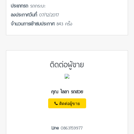
ประเภทรถ
รถกระบะ
ลงประกาศวันที่
07/12/2017
จำนวนการเข้าชมประกาศ
843 ครั้ง
ติดต่อผู้ขาย
คุณ ไลลา รถสวย
ติดต่อผู้ขาย
Line
0863159977