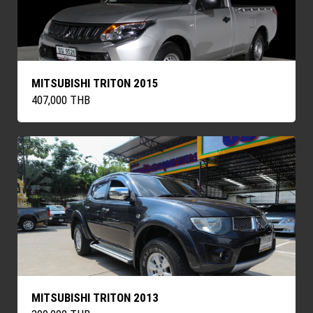
MITSUBISHI TRITON 2015
407,000 THB
MITSUBISHI TRITON 2013