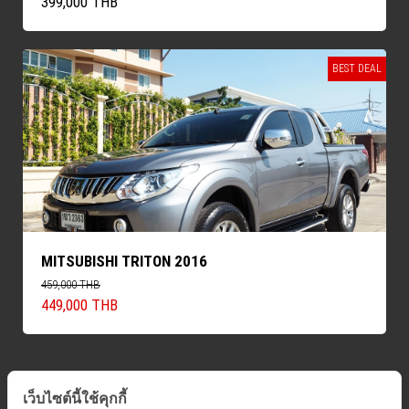
399,000 THB
BEST DEAL
MITSUBISHI TRITON 2016
459,000 THB
449,000 THB
เว็บไซต์นี้ใช้คุกกี้
ค้นหารถทั้งหมด