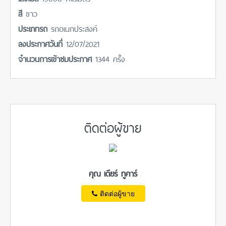
สี
ขาว
ประเภทรถ
รถอเนกประสงค์
ลงประกาศวันที่
12/07/2021
จำนวนการเข้าชมประกาศ
1344 ครั้ง
ติดต่อผู้ขาย
คุณ เดียร์ ทูคาร์
ติดต่อผู้ขาย