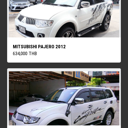
MITSUBISHI PAJERO 2012
634,000 THB