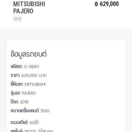
MITSUBISHI
฿​ 629,000
PAJERO
2018
ข้อมูลรถยนต์
รหัสรถ
G-58261
ราคา
629,000 บาท
ยี่ห้อรถ
MITSUBISHI
รุ่นรถ
PAJERO
ปีรถ
2018
ขนาดเครื่องยนต์
1500
ระบบเกียร์
ออโต้
เลขไมล์
19000 กิโลเมตร