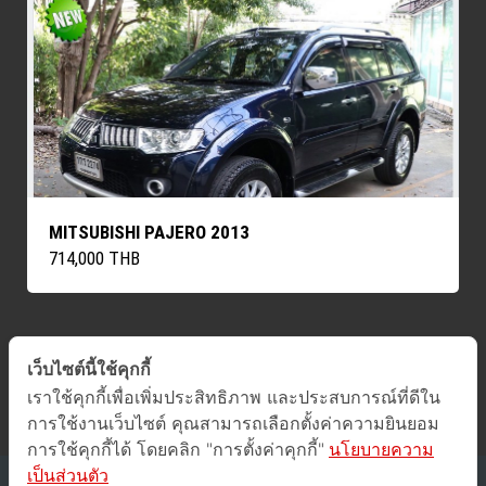
MITSUBISHI PAJERO 2013
714,000 THB
เว็บไซต์นี้ใช้คุกกี้
ค้นหารถทั้งหมด
เราใช้คุกกี้เพื่อเพิ่มประสิทธิภาพ และประสบการณ์ที่ดีใน
การใช้งานเว็บไซต์ คุณสามารถเลือกตั้งค่าความยินยอม
การใช้คุกกี้ได้ โดยคลิก "การตั้งค่าคุกกี้"
นโยบายความ
เป็นส่วนตัว