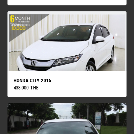
HONDA CITY 2015
438,000 THB