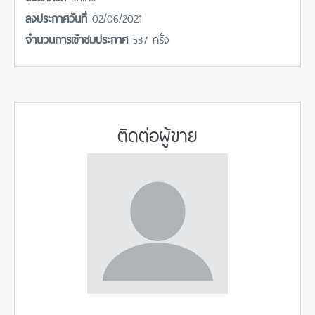
ลงประกาศวันที่
02/06/2021
จำนวนการเข้าชมประกาศ
537 ครั้ง
ติดต่อผู้ขาย