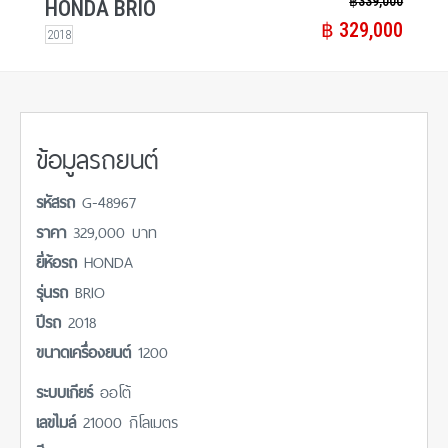
฿​ 339,000
HONDA BRIO
฿​ 329,000
2018
ข้อมูลรถยนต์
รหัสรถ
G-48967
ราคา
329,000 บาท
ยี่ห้อรถ
HONDA
รุ่นรถ
BRIO
ปีรถ
2018
ขนาดเครื่องยนต์
1200
ระบบเกียร์
ออโต้
เลขไมล์
21000 กิโลเมตร