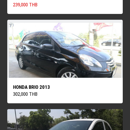
239,000 THB
HONDA BRIO 2013
302,000 THB