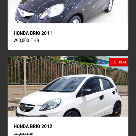
HONDA BRIO 2011
293,000 THB
BEST DEAL
HONDA BRIO 2012
249,000 THB