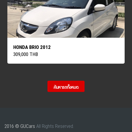
HONDA BRIO 2012
309,000 THB
ค้นหารถทั้งหมด
2016 © GUCars
All Rights Reserved.