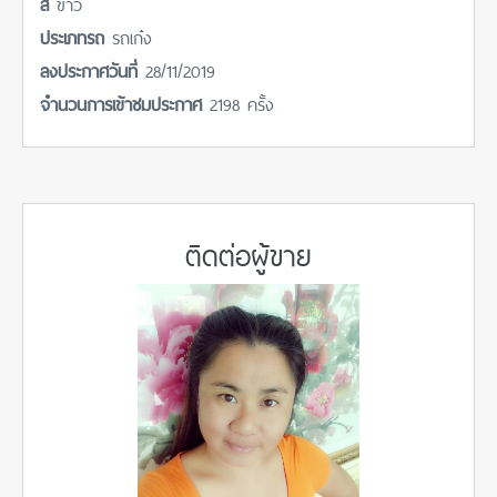
สี
ขาว
ประเภทรถ
รถเก๋ง
ลงประกาศวันที่
28/11/2019
จำนวนการเข้าชมประกาศ
2198 ครั้ง
ติดต่อผู้ขาย