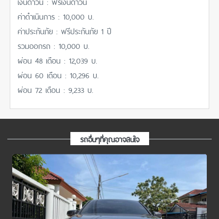
เงินดาวน์ : ฟรีเงินดาวน์
ค่าดำเนินการ : 10,000 บ.
ค่าประกันภัย : ฟรีประกันภัย 1 ปี
รวมออกรถ : 10,000 บ.
ผ่อน 48 เดือน : 12,039 บ.
ผ่อน 60 เดือน : 10,296 บ.
ผ่อน 72 เดือน : 9,233 บ.
รถอื่นๆที่คุณอาจสนใจ