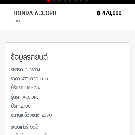
HONDA ACCORD
฿​ 470,000
2008
ข้อมูลรถยนต์
รหัสรถ
G-38334
ราคา
470,000 บาท
ยี่ห้อรถ
HONDA
รุ่นรถ
ACCORD
ปีรถ
2008
ขนาดเครื่องยนต์
2000
ระบบเกียร์
ออโต้