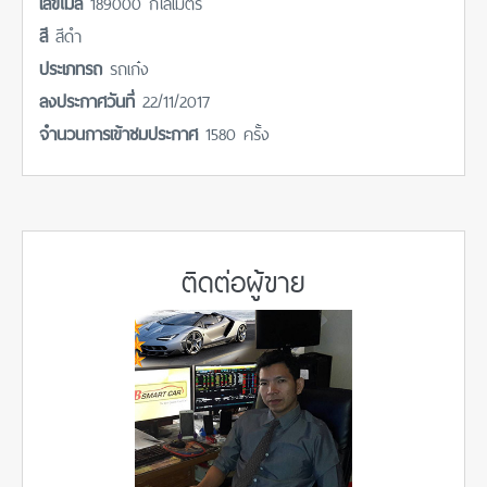
เลขไมล์
189000 กิโลเมตร
สี
สีดำ
ประเภทรถ
รถเก๋ง
ลงประกาศวันที่
22/11/2017
จำนวนการเข้าชมประกาศ
1580 ครั้ง
ติดต่อผู้ขาย