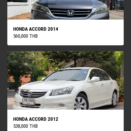
HONDA ACCORD 2014
560,000 THB
HONDA ACCORD 2012
538,000 THB