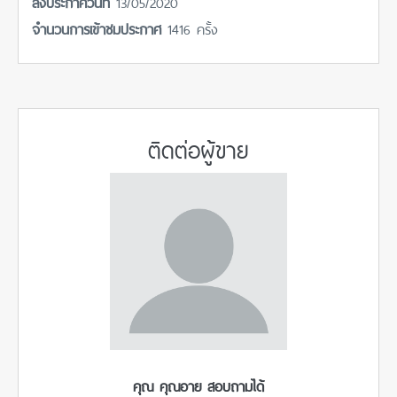
ลงประกาศวันที่
13/05/2020
จำนวนการเข้าชมประกาศ
1416 ครั้ง
ติดต่อผู้ขาย
คุณ คุณอาย สอบถามได้