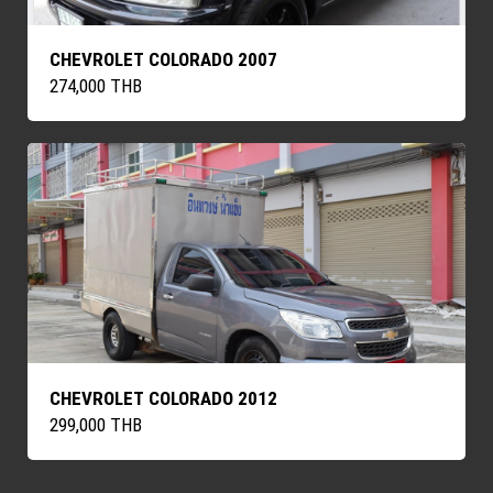
CHEVROLET COLORADO 2007
274,000 THB
CHEVROLET COLORADO 2012
299,000 THB