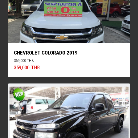
CHEVROLET COLORADO 2019
369,000 THB
359,000 THB