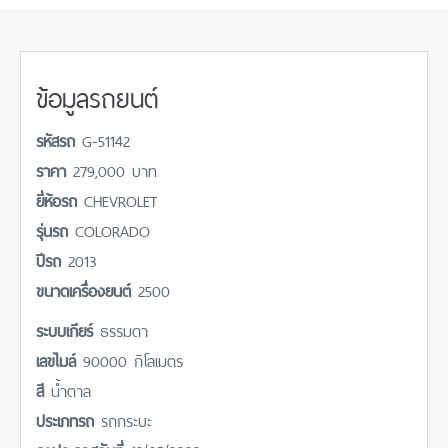
ข้อมูลรถยนต์
รหัสรถ
G-51142
ราคา
279,000 บาท
ยี่ห้อรถ
CHEVROLET
รุ่นรถ
COLORADO
ปีรถ
2013
ขนาดเครื่องยนต์
2500
ระบบเกียร์
ธรรมดา
เลขไมล์
90000 กิโลเมตร
สี
น้ำตาล
ประเภทรถ
รถกระบะ