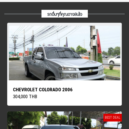
รถอื่นๆที่คุณอาจสนใจ
CHEVROLET COLORADO 2006
304,000 THB
BEST DEAL