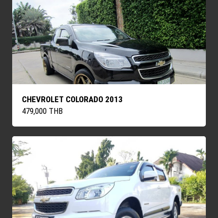
CHEVROLET COLORADO 2013
479,000 THB