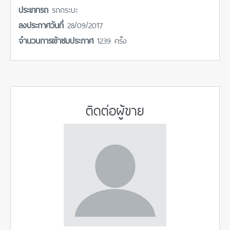
ประเภทรถ
รถกระบะ
ลงประกาศวันที่
28/09/2017
จำนวนการเข้าชมประกาศ
1239 ครั้ง
ติดต่อผู้ขาย