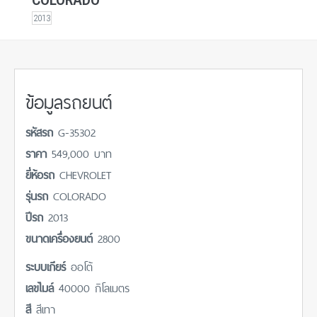
2013
ข้อมูลรถยนต์
รหัสรถ
G-35302
ราคา
549,000 บาท
ยี่ห้อรถ
CHEVROLET
รุ่นรถ
COLORADO
ปีรถ
2013
ขนาดเครื่องยนต์
2800
ระบบเกียร์
ออโต้
เลขไมล์
40000 กิโลเมตร
สี
สีเทา