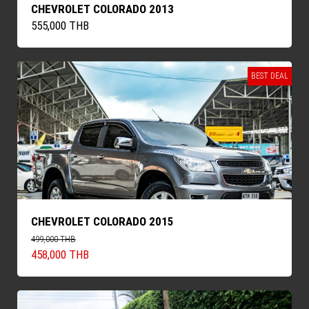
CHEVROLET COLORADO 2013
555,000 THB
BEST DEAL
CHEVROLET COLORADO 2015
499,000 THB
458,000 THB