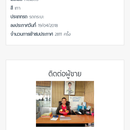
สี
เทา
ประเภทรถ
รถกระบะ
ลงประกาศวันที่
19/04/2018
จำนวนการเข้าชมประกาศ
2811 ครั้ง
ติดต่อผู้ขาย