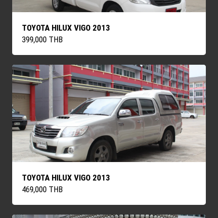
TOYOTA HILUX VIGO 2013
399,000 THB
TOYOTA HILUX VIGO 2013
469,000 THB