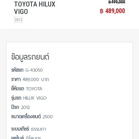
฿​ 499,000
TOYOTA HILUX
฿​ 489,000
VIGO
2012
ข้อมูลรถยนต์
รหัสรถ
G-43050
ราคา
489,000 บาท
ยี่ห้อรถ
TOYOTA
รุ่นรถ
HILUX VIGO
ปีรถ
2012
ขนาดเครื่องยนต์
2500
ระบบเกียร์
ธรรมดา
เลขไมล์
กิโลเมตร