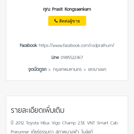
คุณ Prasit Kongsaenkam
ติดต่อผู้ขาย
Facebook
https://www.facebook.com/rodprathum/
Line
0985522367
จุดนัดดูรถ
> กรุงเทพมหานคร > เขตบางแค
รายละเอียดเพิ่มเติม
ปี​ 2012 Toyota Hilux Vigo Champ 2.5E VNT Smart Cab
Prerunner เกียร์ธรรมดา สภาพนางฟ้า​ ไมล์​แท้