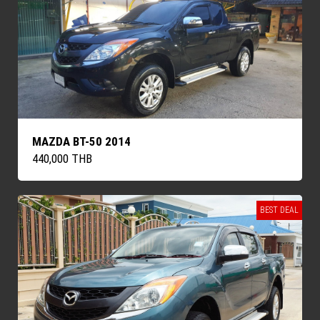
MAZDA BT-50 2014
440,000 THB
BEST DEAL