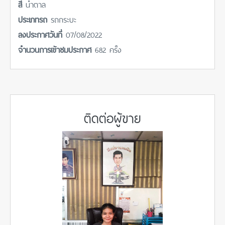
สี
น้ำตาล
ประเภทรถ
รถกระบะ
ลงประกาศวันที่
07/08/2022
จำนวนการเข้าชมประกาศ
682 ครั้ง
ติดต่อผู้ขาย