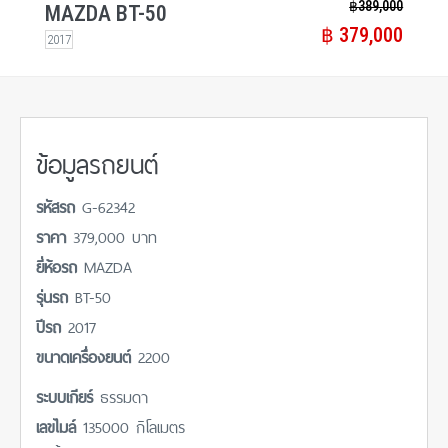
฿​ 389,000
MAZDA BT-50
฿​ 379,000
2017
ข้อมูลรถยนต์
รหัสรถ
G-62342
ราคา
379,000 บาท
ยี่ห้อรถ
MAZDA
รุ่นรถ
BT-50
ปีรถ
2017
ขนาดเครื่องยนต์
2200
ระบบเกียร์
ธรรมดา
เลขไมล์
135000 กิโลเมตร