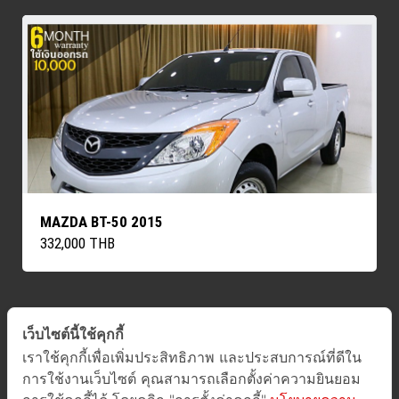
MAZDA BT-50 2015
332,000 THB
เว็บไซต์นี้ใช้คุกกี้
ค้นหารถทั้งหมด
เราใช้คุกกี้เพื่อเพิ่มประสิทธิภาพ และประสบการณ์ที่ดีใน
การใช้งานเว็บไซต์ คุณสามารถเลือกตั้งค่าความยินยอม