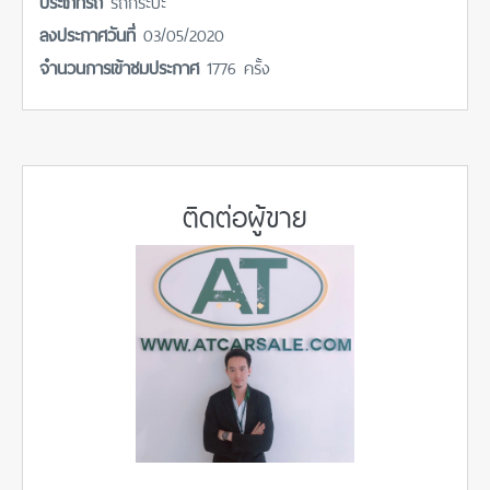
ประเภทรถ
รถกระบะ
ลงประกาศวันที่
03/05/2020
จำนวนการเข้าชมประกาศ
1776 ครั้ง
ติดต่อผู้ขาย