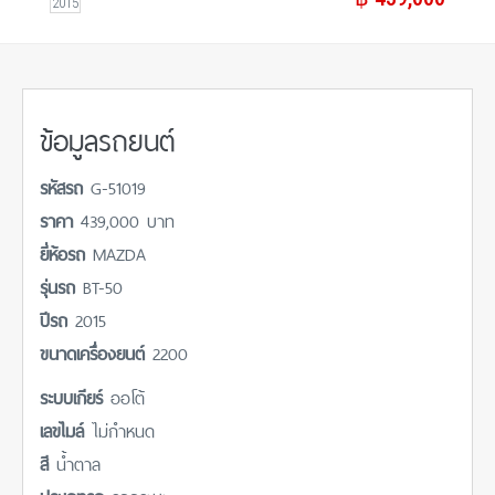
2015
ข้อมูลรถยนต์
รหัสรถ
G-51019
ราคา
439,000 บาท
ยี่ห้อรถ
MAZDA
รุ่นรถ
BT-50
ปีรถ
2015
ขนาดเครื่องยนต์
2200
ระบบเกียร์
ออโต้
เลขไมล์
ไม่กำหนด
สี
น้ำตาล