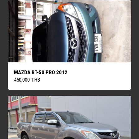
MAZDA BT-50 PRO 2012
450,000 THB