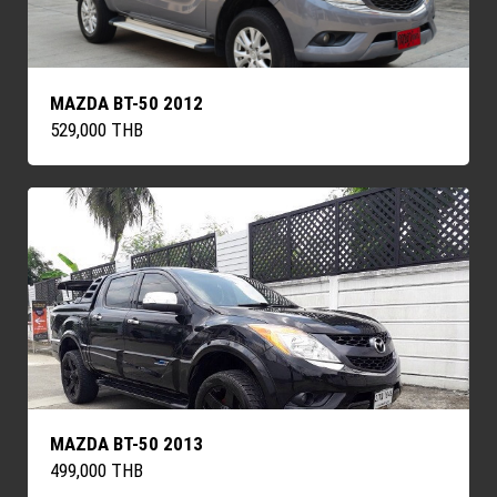
MAZDA BT-50 2012
529,000 THB
MAZDA BT-50 2013
499,000 THB