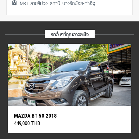
🚊 MRT สายสีม่วง สถานี บางรักน้อย-ท่าอิฐ
รถอื่นๆที่คุณอาจสนใจ
MAZDA BT-50 2018
449,000 THB