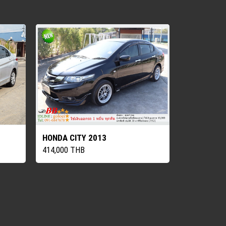
HONDA CITY 2013
414,000 THB