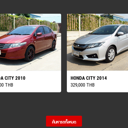
A CITY 2010
HONDA CITY 2014
000 THB
329,000 THB
ค้นหารถทั้งหมด