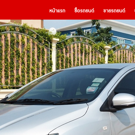
หน้าแรก
ซื้อรถยนต์
ขายรถยนต์