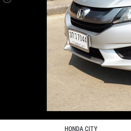
HONDA CITY