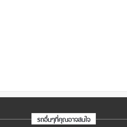
รถอื่นๆที่คุณอาจสนใจ