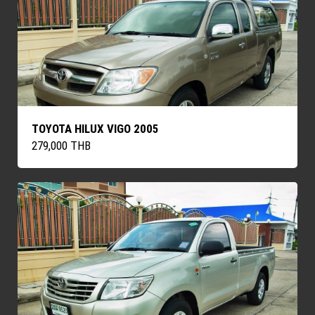
TOYOTA HILUX VIGO 2005
279,000 THB