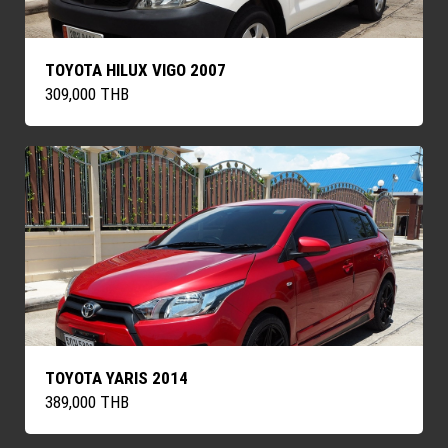
TOYOTA HILUX VIGO 2007
309,000 THB
TOYOTA YARIS 2014
389,000 THB