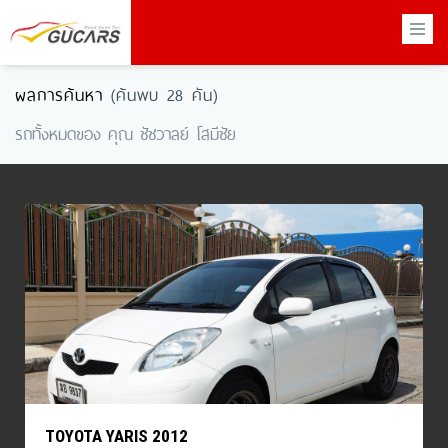
×
ผลการค้นหา
(ค้นพบ 28 คัน)
รถทั้งหมดของ คุณ ชัชวาลย์ โสมีชัย
TOYOTA YARIS 2012