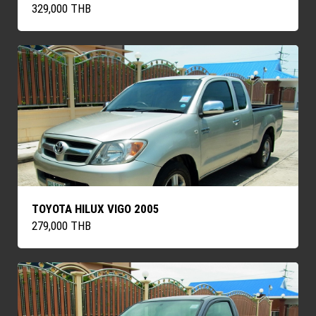
329,000 THB
TOYOTA HILUX VIGO 2005
279,000 THB