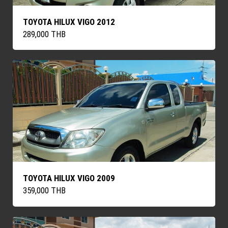
TOYOTA HILUX VIGO 2012
289,000 THB
TOYOTA HILUX VIGO 2009
359,000 THB