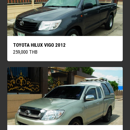
TOYOTA HILUX VIGO 2012
259,000 THB