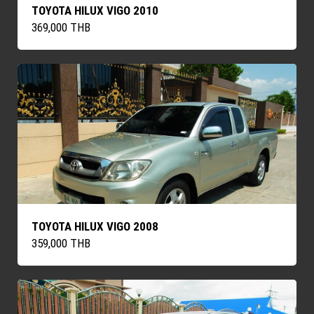
TOYOTA HILUX VIGO 2010
369,000 THB
TOYOTA HILUX VIGO 2008
359,000 THB