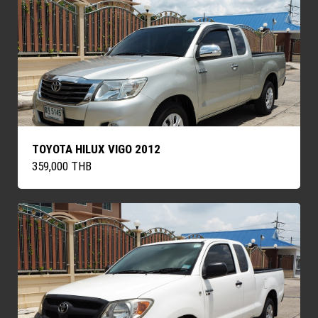
TOYOTA HILUX VIGO 2012
359,000 THB