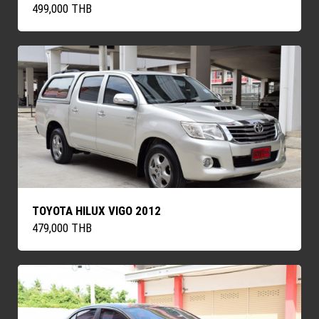
499,000 THB
TOYOTA HILUX VIGO 2012
479,000 THB