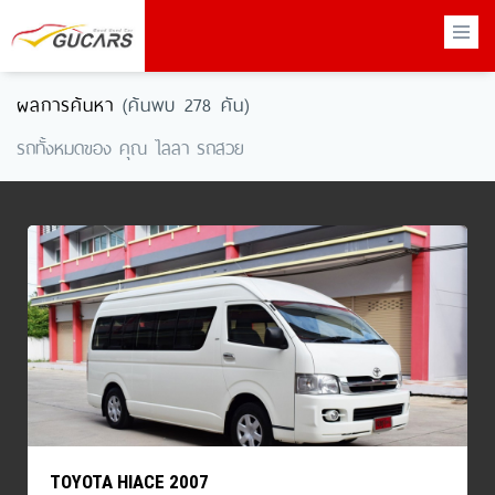
×
ผลการค้นหา
(ค้นพบ 278 คัน)
รถทั้งหมดของ คุณ ไลลา รถสวย
TOYOTA HIACE 2007