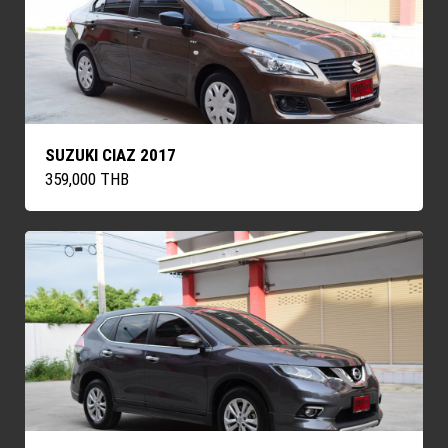
SUZUKI CIAZ 2017
359,000 THB