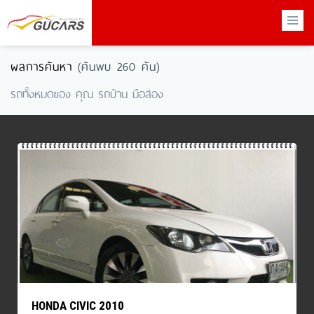
×
ผลการค้นหา
(ค้นพบ 260 คัน)
รถทั้งหมดของ คุณ รถบ้าน มือสอง
HONDA CIVIC 2010