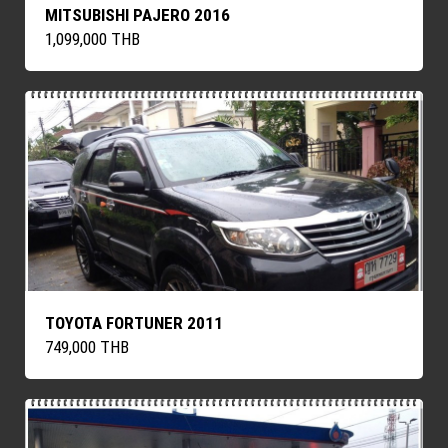
MITSUBISHI PAJERO 2016
1,099,000 THB
TOYOTA FORTUNER 2011
749,000 THB