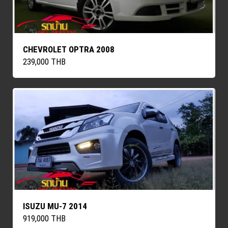
CHEVROLET OPTRA 2008
239,000 THB
ISUZU MU-7 2014
919,000 THB