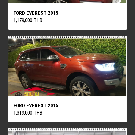
FORD EVEREST 2015
1,179,000 THB
FORD EVEREST 2015
1,319,000 THB