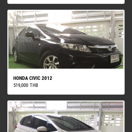
HONDA CIVIC 2012
519,000 THB