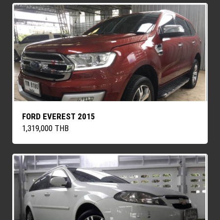
FORD EVEREST 2015
1,319,000 THB