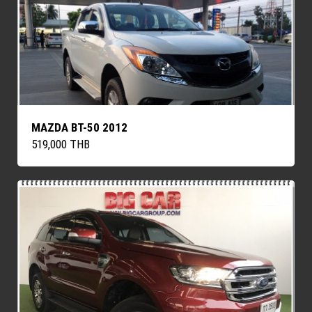
MAZDA BT-50 2012
519,000 THB