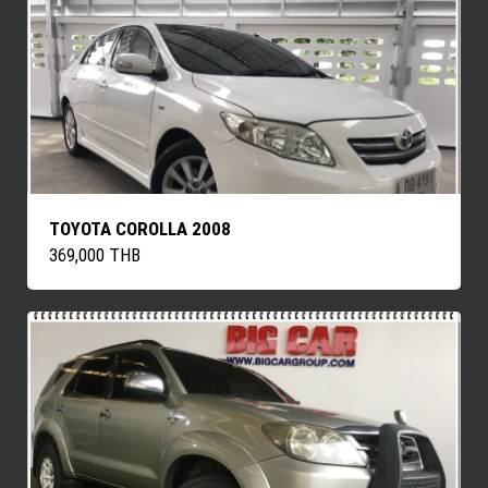
TOYOTA COROLLA 2008
369,000 THB