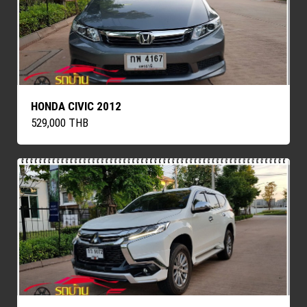
HONDA CIVIC 2012
529,000 THB