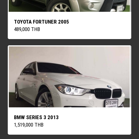
TOYOTA FORTUNER 2005
489,000 THB
BMW SERIES 3 2013
1,519,000 THB