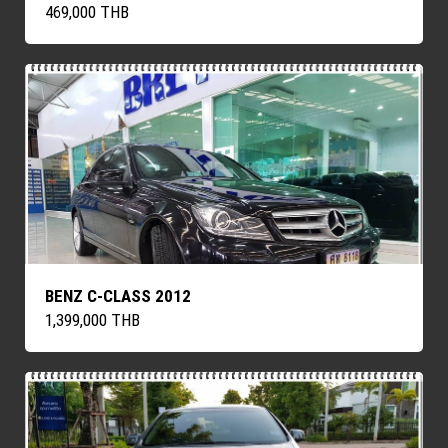
469,000 THB
BENZ C-CLASS 2012
1,399,000 THB